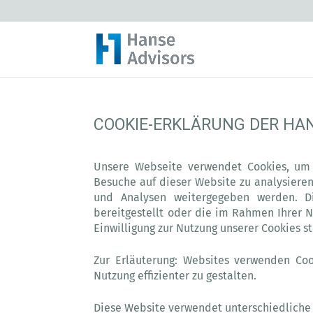
COOKIE-ERKLÄRUNG DER HA
Unsere Webseite verwendet Cookies, um I
Besuche auf dieser Website zu analysiere
und Analysen weitergegeben werden. Di
bereitgestellt oder die im Rahmen Ihrer 
Einwilligung zur Nutzung unserer Cookies s
Zur Erläuterung: Websites verwenden Coo
Nutzung effizienter zu gestalten.
Diese Website verwendet unterschiedliche