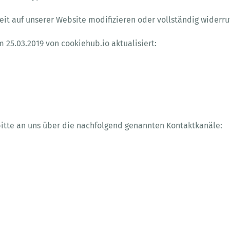
zeit auf unserer Website modifizieren oder vollständig widerru
 25.03.2019 von cookiehub.io aktualisiert:
 bitte an uns über die nachfolgend genannten Kontaktkanäle: