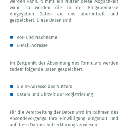
werden kann. Nimmt ein Nutzer diese Möglichkeit
wahr, so werden die in der Eingabemaske
eingegeben Daten an uns übermittelt und
gespeichert. Diese Daten sind:
Vor- und Nachname
E-Mail-Adresse
Im Zeitpunkt der Absendung des Formulars werden
zudem folgende Daten gespeichert:
Die IP-Adresse des Nutzers
Datum und Uhrzeit der Registrierung
Für die Verarbeitung der Daten wird im Rahmen des
Absendevorgangs Ihre Einwilligung eingeholt und
auf diese Datenschutzerklärung verwiesen.