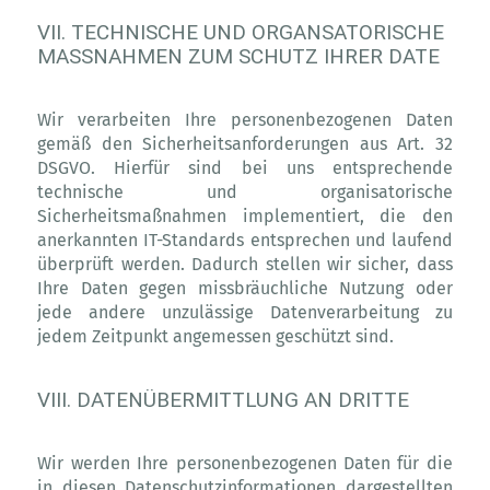
VII. TECHNISCHE UND ORGANSATORISCHE
MASSNAHMEN ZUM SCHUTZ IHRER DATE
Wir verarbeiten Ihre personenbezogenen Daten
gemäß den Sicherheitsanforderungen aus Art. 32
DSGVO. Hierfür sind bei uns entsprechende
technische und organisatorische
Sicherheitsmaßnahmen implementiert, die den
anerkannten IT-Standards entsprechen und laufend
überprüft werden. Dadurch stellen wir sicher, dass
Ihre Daten gegen missbräuchliche Nutzung oder
jede andere unzulässige Datenverarbeitung zu
jedem Zeitpunkt angemessen geschützt sind.
VIII. DATENÜBERMITTLUNG AN DRITTE
Wir werden Ihre personenbezogenen Daten für die
in diesen Datenschutzinformationen dargestellten