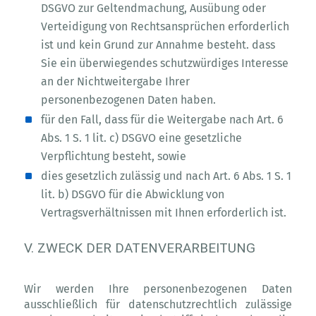
DSGVO zur Geltendmachung, Ausübung oder
Verteidigung von Rechtsansprüchen erforderlich
ist und kein Grund zur Annahme besteht. dass
Sie ein überwiegendes schutzwürdiges Interesse
an der Nichtweitergabe Ihrer
personenbezogenen Daten haben.
für den Fall, dass für die Weitergabe nach Art. 6
Abs. 1 S. 1 lit. c) DSGVO eine gesetzliche
Verpflichtung besteht, sowie
dies gesetzlich zulässig und nach Art. 6 Abs. 1 S. 1
lit. b) DSGVO für die Abwicklung von
Vertragsverhältnissen mit Ihnen erforderlich ist.
V. ZWECK DER DATENVERARBEITUNG
Wir werden Ihre personenbezogenen Daten
ausschließlich für datenschutzrechtlich zulässige