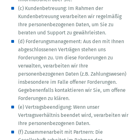
(c) Kundenbetreuung: Im Rahmen der
Kundenbetreuung verarbeiten wir regelmäßig
Ihre personenbezogenen Daten, um Sie zu
beraten und Support zu gewährleisten.
(d) Forderungsmanagement: Aus den mit Ihnen
abgeschlossenen Verträgen stehen uns
Forderungen zu. Um diese Forderungen zu
verwalten, verarbeiten wir Ihre
personenbezogenen Daten (z.B. Zahlungswesen)
insbesondere im Falle offener Forderungen.
Gegebenenfalls kontaktieren wir Sie, um offene
Forderungen zu klären.
(e) Vertragsbeendigung: Wenn unser
Vertragsverhältnis beendet wird, verarbeiten wir
Ihre personenbezogenen Daten.
(f) Zusammenarbeit mit Partnern: Die