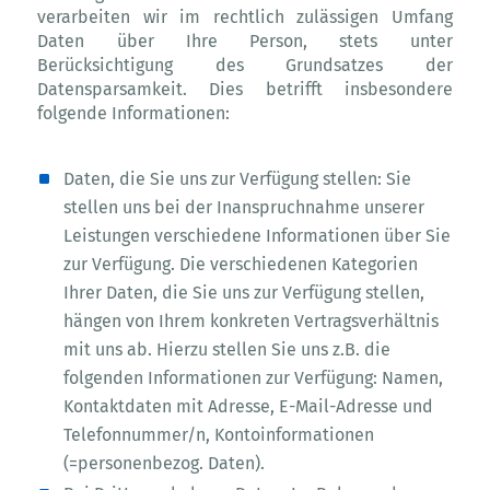
verarbeiten wir im rechtlich zulässigen Umfang
Daten über Ihre Person, stets unter
Berücksichtigung des Grundsatzes der
Datensparsamkeit. Dies betrifft insbesondere
folgende Informationen:
Daten, die Sie uns zur Verfügung stellen: Sie
stellen uns bei der Inanspruchnahme unserer
Leistungen verschiedene Informationen über Sie
zur Verfügung. Die verschiedenen Kategorien
Ihrer Daten, die Sie uns zur Verfügung stellen,
hängen von Ihrem konkreten Vertragsverhältnis
mit uns ab. Hierzu stellen Sie uns z.B. die
folgenden Informationen zur Verfügung: Namen,
Kontaktdaten mit Adresse, E-Mail-Adresse und
Telefonnummer/n, Kontoinformationen
(=personenbezog. Daten).