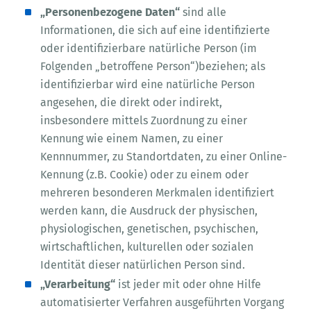
„Personenbezogene Daten“
sind alle
Informationen, die sich auf eine identifizierte
oder identifizierbare natürliche Person (im
Folgenden „betroffene Person“)beziehen; als
identifizierbar wird eine natürliche Person
angesehen, die direkt oder indirekt,
insbesondere mittels Zuordnung zu einer
Kennung wie einem Namen, zu einer
Kennnummer, zu Standortdaten, zu einer Online-
Kennung (z.B. Cookie) oder zu einem oder
mehreren besonderen Merkmalen identifiziert
werden kann, die Ausdruck der physischen,
physiologischen, genetischen, psychischen,
wirtschaftlichen, kulturellen oder sozialen
Identität dieser natürlichen Person sind.
„Verarbeitung“
ist jeder mit oder ohne Hilfe
automatisierter Verfahren ausgeführten Vorgang