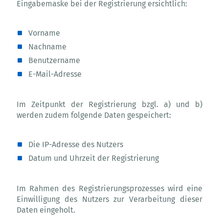
Eingabemaske bei der Registrierung ersichtlich:
Vorname
Nachname
Benutzername
E-Mail-Adresse
Im Zeitpunkt der Registrierung bzgl. a) und b)
werden zudem folgende Daten gespeichert:
Die IP-Adresse des Nutzers
Datum und Uhrzeit der Registrierung
Im Rahmen des Registrierungsprozesses wird eine
Einwilligung des Nutzers zur Verarbeitung dieser
Daten eingeholt.