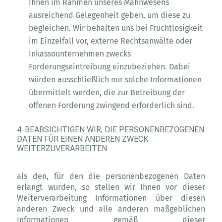
Ihnen im Rahmen unseres Mahnwesens
ausreichend Gelegenheit geben, um diese zu
begleichen. Wir behalten uns bei Fruchtlosigkeit
im Einzelfall vor, externe Rechtsanwälte oder
Inkassounternehmen zwecks
Forderungseintreibung einzubeziehen. Dabei
würden ausschließlich nur solche Informationen
übermittelt werden, die zur Betreibung der
offenen Forderung zwingend erforderlich sind.
4. BEABSICHTIGEN WIR, DIE PERSONENBEZOGENEN
DATEN FÜR EINEN ANDEREN ZWECK
WEITERZUVERARBEITEN
als den, für den die personenbezogenen Daten
erlangt wurden, so stellen wir Ihnen vor dieser
Weiterverarbeitung Informationen über diesen
anderen Zweck und alle anderen maßgeblichen
Informationen gemäß dieser