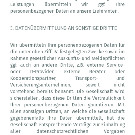
Leistungen übermitteln wir ggf. Ihre
personenbezogenen Daten an unsere Lieferanten.
3. DATENÜBERMITTLUNG AN SONSTIGE DRITTE
Wir übermitteln Ihre personenbezogenen Daten für
die unter oben Ziff. IV. festgelegten Zwecke sowie im
Rahmen gesetzlicher Auskunfts- und Meldepflichten
ggf. auch an andere Dritte, z.B. externe Service-
oder IT-Provider, externe Berater oder
Kooperationspartner, Transport- und
Versicherungsunternehmen, soweit nicht
vorstehend bereits benannt. Die Gesellschaft wird
sicherstellen, dass diese Dritten die Vertraulichkeit
Ihrer personenbezogenen Daten garantieren. Mit
allen sonstigen Dritten, an welche die Gesellschaft
gegebenenfalls Ihre Daten übermittelt, hat die
Gesellschaft entsprechende Verträge zur Einhaltung
aller datenschutzrechtlichen Vorgaben