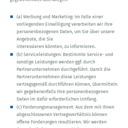
(a) Werbung und Marketing: Im Falle einer
vorliegenden Einwilligung verarbeiten wir Ihre
personenbezogenen Daten, um Sie über unsere
Angebote, die Sie
interessieren könnten, zu informieren.
(b) Serviceleistungen: Bestimmte Service- und
sonstige Leistungen werden ggf. durch
Partnerunternehmen durchgeführt. Damit die
Partnerunternehmen diese Leistungen
vertragsgemäß durchführen können, übermitteln
wir gegebenenfalls Ihre personenbezogenen
Daten im dafür erforderlichen Umfang.
(c) Forderungsmanagement: Aus dem mit Ihnen
abgeschlossenen Vertragsverhältnis können
offene Forderungen resultieren. Wir werden