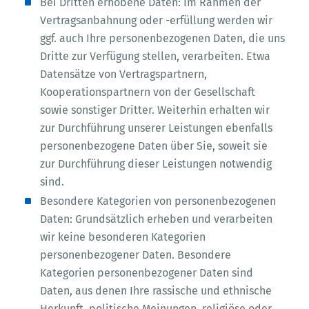
Bei Dritten erhobene Daten: Im Rahmen der
Vertragsanbahnung oder -erfüllung werden wir
ggf. auch Ihre personenbezogenen Daten, die uns
Dritte zur Verfügung stellen, verarbeiten. Etwa
Datensätze von Vertragspartnern,
Kooperationspartnern von der Gesellschaft
sowie sonstiger Dritter. Weiterhin erhalten wir
zur Durchführung unserer Leistungen ebenfalls
personenbezogene Daten über Sie, soweit sie
zur Durchführung dieser Leistungen notwendig
sind.
Besondere Kategorien von personenbezogenen
Daten: Grundsätzlich erheben und verarbeiten
wir keine besonderen Kategorien
personenbezogener Daten. Besondere
Kategorien personenbezogener Daten sind
Daten, aus denen Ihre rassische und ethnische
Herkunft, politische Meinungen, religiöse oder