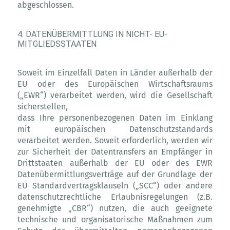
abgeschlossen.
4. DATENÜBERMITTLUNG IN NICHT- EU-
MITGLIEDSSTAATEN
Soweit im Einzelfall Daten in Länder außerhalb der
EU oder des Europäischen Wirtschaftsraums
(„EWR“) verarbeitet werden, wird die Gesellschaft
sicherstellen,
dass Ihre personenbezogenen Daten im Einklang
mit europäischen Datenschutzstandards
verarbeitet werden. Soweit erforderlich, werden wir
zur Sicherheit der Datentransfers an Empfänger in
Drittstaaten außerhalb der EU oder des EWR
Datenübermittlungsverträge auf der Grundlage der
EU Standardvertragsklauseln („SCC“) oder andere
datenschutzrechtliche Erlaubnisregelungen (z.B.
genehmigte „CBR“) nutzen, die auch geeignete
technische und organisatorische Maßnahmen zum