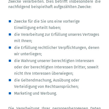
Zwecke verarbeiten. Dies betrifft insbesondere die
nachfolgend beispielhaft aufgezählten Zwecke:
Zwecke für die Sie uns eine vorherige
Einwilligung erteilt haben;
die Verarbeitung zur Erfüllung unseres Vertrages
mit Ihnen;
die Erfüllung rechtlicher Verpflichtungen, denen
wir unterliegen;
die Wahrung unserer berechtigten Interessen
oder der berechtigten Interessen Dritter, soweit
nicht Ihre Interessen überwiegen;
die Geltendmachung, Ausübung oder
Verteidigung von Rechtsansprüchen;
Marketing und Werbung.
Die Verarbeitung Ihrer personenbezogenen Daten