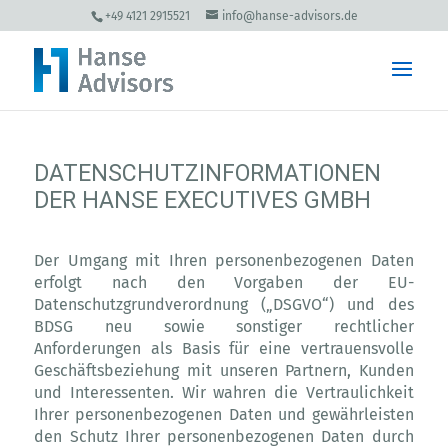
+49 4121 2915521
info@hanse-advisors.de
DATENSCHUTZINFORMATIONEN
DER HANSE EXECUTIVES GMBH
Der Umgang mit Ihren personenbezogenen Daten
erfolgt nach den Vorgaben der EU-
Datenschutzgrundverordnung („DSGVO“) und des
BDSG neu sowie sonstiger rechtlicher
Anforderungen als Basis für eine vertrauensvolle
Geschäftsbeziehung mit unseren Partnern, Kunden
und Interessenten. Wir wahren die Vertraulichkeit
Ihrer personenbezogenen Daten und gewährleisten
den Schutz Ihrer personenbezogenen Daten durch