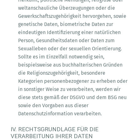
weltanschauliche Überzeugungen oder die
Gewerkschaftszugehörigkeit hervorgehen, sowie
genetische Daten, biometrische Daten zur
eindeutigen Identifizierung einer natürlichen
Person, Gesundheitsdaten oder Daten zum
Sexualleben oder der sexuellen Orientierung.
Sollte es im Einzelfall notwendig sein,
beispielsweise aus buchhalterischen Gründen
die Religionszugehörigkeit, besondere
Kategorien personenbezogener zu erheben oder
in sonstiger Weise zu verarbeiten, werden wir
diese stets gemäß der DSGVO und dem BSG neu
sowie den Vorgaben aus dieser
Datenschutzinformation verarbeiten.
IV. RECHTSGRUNDLAGE FÜR DIE
VERARBEITUNG IHRER DATEN