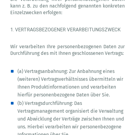
kann z. B. zu den nachfolgend genannten konkreten
Einzelzwecken erfolgen:
1. VERTRAGSBEZOGENER VERARBEITUNGSZWECK
Wir verarbeiten Ihre personenbezogenen Daten zur
Durchführung des mit Ihnen geschlossenen Vertrags:
(a) Vertragsanbahnung: Zur Anbahnung eines
(weiteren) Vertragsverhältnisses übermitteln wir
Ihnen Produktinformationen und verarbeiten
hierfür personenbezogene Daten über Sie.
(b) Vertragsdurchführung: Das
Vertragsmanagement organisiert die Verwaltung
und Abwicklung der Verträge zwischen Ihnen und
uns. Hierbei verarbeiten wir personenbezogene
Informationen über Sie.