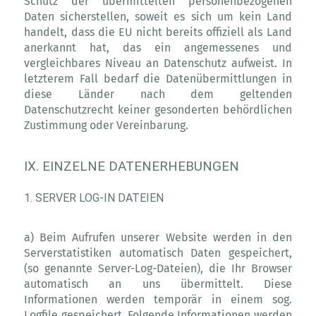
Schutz der übermittelten personenbezogenen
Daten sicherstellen, soweit es sich um kein Land
handelt, dass die EU nicht bereits offiziell als Land
anerkannt hat, das ein angemessenes und
vergleichbares Niveau an Datenschutz aufweist. In
letzterem Fall bedarf die Datenübermittlungen in
diese Länder nach dem geltenden
Datenschutzrecht keiner gesonderten behördlichen
Zustimmung oder Vereinbarung.
IX. EINZELNE DATENERHEBUNGEN
1. SERVER LOG-IN DATEIEN
a) Beim Aufrufen unserer Website werden in den
Serverstatistiken automatisch Daten gespeichert,
(so genannte Server-Log-Dateien), die Ihr Browser
automatisch an uns übermittelt. Diese
Informationen werden temporär in einem sog.
Logfile gespeichert. Folgende Informationen werden